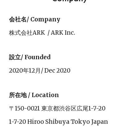
会社名/ Company
株式会社ARK  / ARK Inc.
設立/ Founded
2020年12月/ Dec 2020
所在地 / Location
〒150-0021 東京都渋谷区広尾1-7-20
1-7-20 Hiroo Shibuya Tokyo Japan