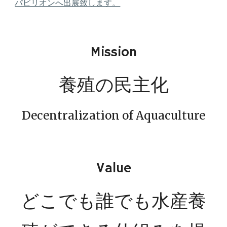
パビリオンへ出展致します。
Mission
養殖の民主化
Decentralization of Aquaculture
Value
どこでも
誰でも水産養