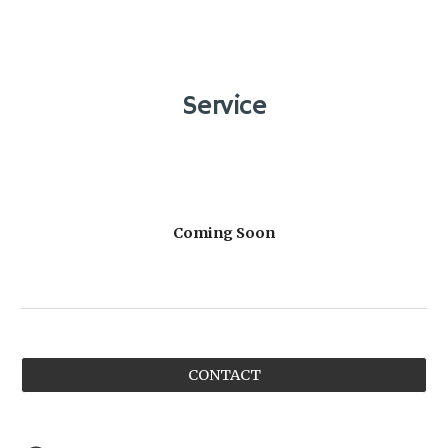
Service
Coming Soon
CONTACT