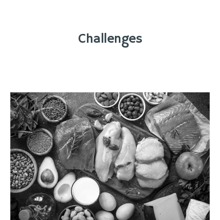
Challenges