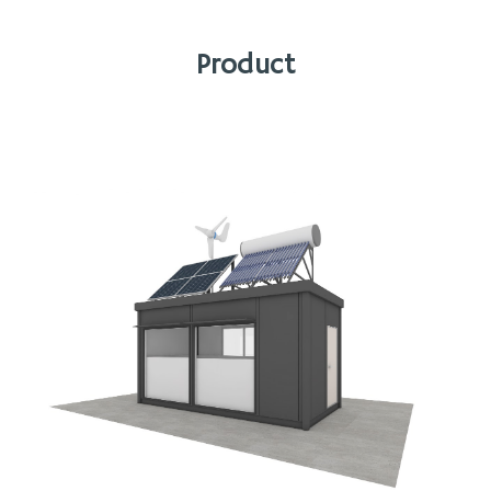
Product