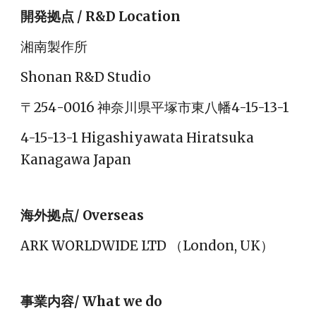
開発拠点 / R&D Location
湘南製作所
Shonan R&D Studio
〒
254
-00
16
神奈川県平塚市東八幡4-15-13-1
4-15-13-1
Higashiyawata Hiratsuka 
Kanagawa Japan
海外拠点/ Overseas
ARK WORLDWIDE LTD （London, UK）
事業内容/ What we do