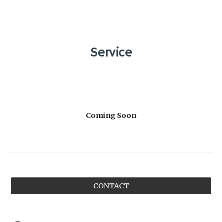
Service
Coming Soon
CONTACT