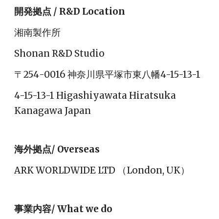
開発拠点 / R&D Location
湘南製作所
Shonan R&D Studio
〒
254
-00
16
神奈川県平塚市東八幡4-15-13-1
4-15-13-1
Higashiyawata Hiratsuka 
Kanagawa Japan
海外拠点/ Overseas
ARK WORLDWIDE LTD （London, UK）
事業内容/ What we do