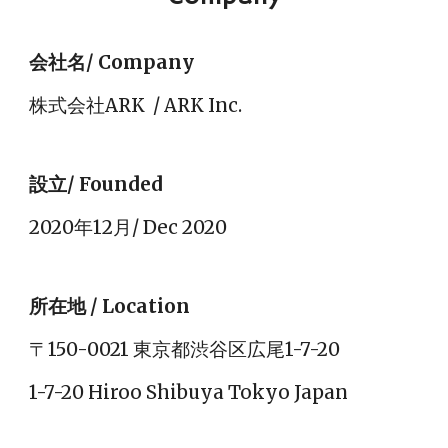
会社名/ Company
株式会社ARK  / ARK Inc.
設立/ Founded
2020年12月/ Dec 2020
所在地 / Location
〒150-0021 東京都渋谷区広尾1-7-20
1-7-20 Hiroo Shibuya Tokyo Japan