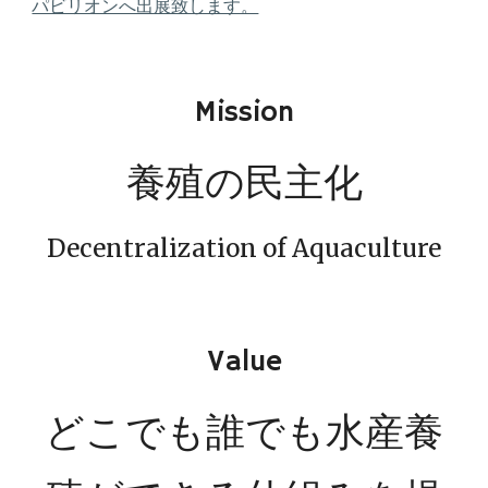
パビリオンへ出展致します。
Mission
養殖の民主化
Decentralization of Aquaculture
Value
どこでも
誰でも水産養