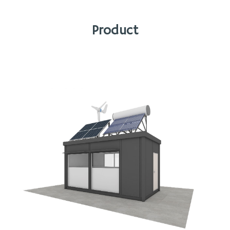
Product