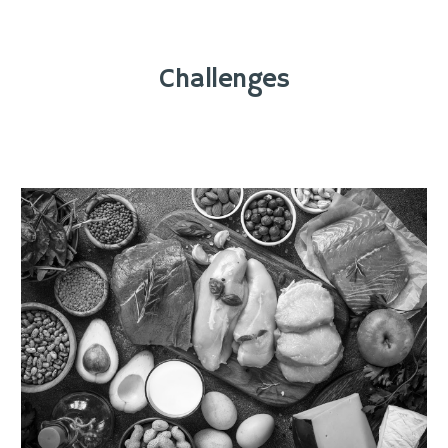
Challenges